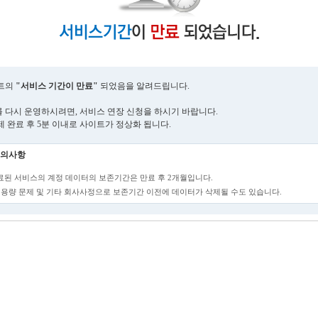
트의
"서비스 기간이 만료"
되었음을 알려드립니다.
 다시 운영하시려면, 서비스 연장 신청을 하시기 바랍니다.
제 완료 후 5분 이내로 사이트가 정상화 됩니다.
의사항
만료된 서비스의 계정 데이터의 보존기간은 만료 후 2개월입니다.
단, 용량 문제 및 기타 회사사정으로 보존기간 이전에 데이터가 삭제될 수도 있습니다.