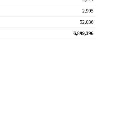
2,905
52,036
6,899,396