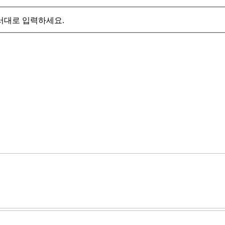
서대로 입력하세요.