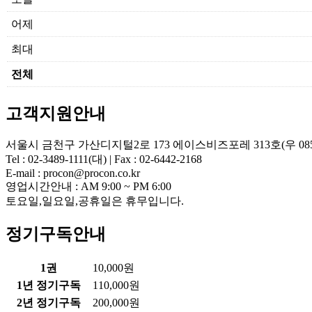
어제
최대
전체
고객지원안내
서울시 금천구 가산디지털2로 173 에이스비즈포레 313호(우 085
Tel : 02-3489-1111(대) | Fax : 02-6442-2168
E-mail : procon@procon.co.kr
영업시간안내 : AM 9:00 ~ PM 6:00
토요일,일요일,공휴일은 휴무입니다.
정기구독안내
1권
10,000원
1년 정기구독
110,000원
2년 정기구독
200,000원