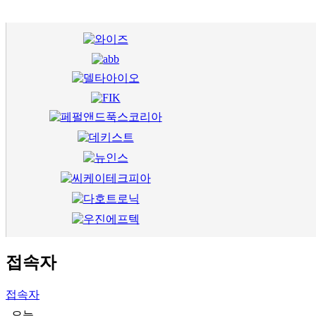
접속자
접속자
오늘