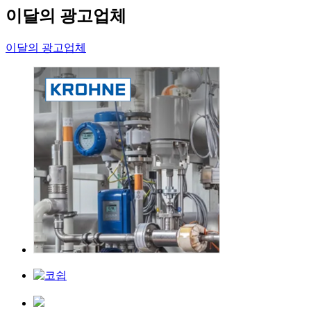
이달의 광고업체
이달의 광고업체