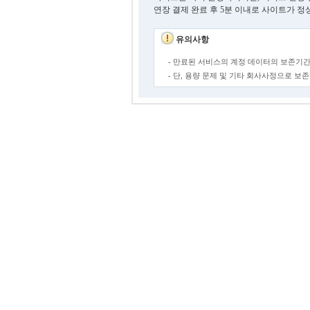
연장 결제 완료 후 5분 이내로 사이트가 정
유의사항
- 만료된 서비스의 계정 데이터의 보존기간
- 단, 용량 문제 및 기타 회사사정으로 