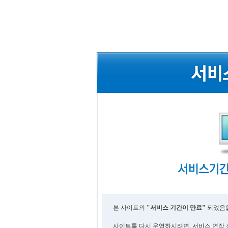
본 사이트의
"서비스 기간이 만료"
되었음을
사이트를 다시 운영하시려면, 서비스 연장 