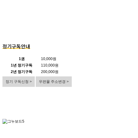
정기구독안내
1권
10,000원
1년 정기구독
110,000원
2년 정기구독
200,000원
정기 구독신청 >
우편물 주소변경 >