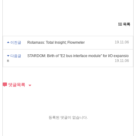
목록
19.11.06
이전글
Rotamass: Total Insight; Flowmeter
다음글
STARDOM: Birth of ”E2 bus interface module” for I/O expansio
n
19.11.06
댓글목록
등록된 댓글이 없습니다.