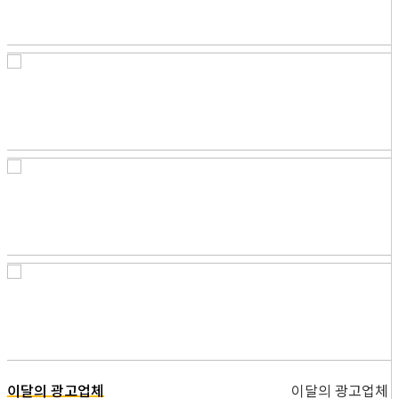
이달의 광고업체
이달의 광고업체