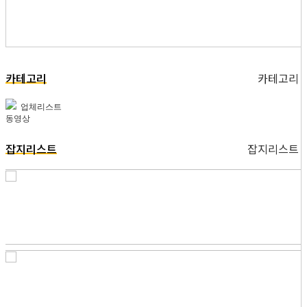
카테고리
카테고리
업체리스트
동영상
잡지리스트
잡지리스트