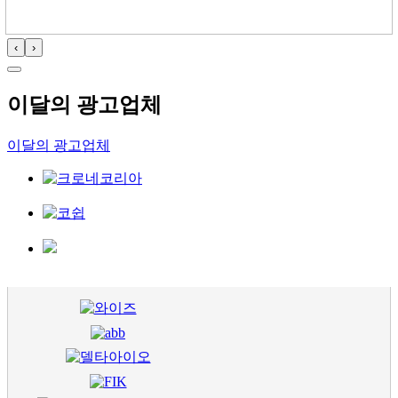
‹
›
이달의 광고업체
이달의 광고업체