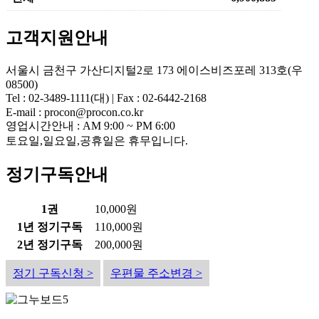
고객지원안내
서울시 금천구 가산디지털2로 173 에이스비즈포레 313호(우
08500)
Tel : 02-3489-1111(대) | Fax : 02-6442-2168
E-mail : procon@procon.co.kr
영업시간안내 : AM 9:00 ~ PM 6:00
토요일,일요일,공휴일은 휴무입니다.
정기구독안내
1권
10,000원
1년 정기구독
110,000원
2년 정기구독
200,000원
정기 구독신청 >
우편물 주소변경 >