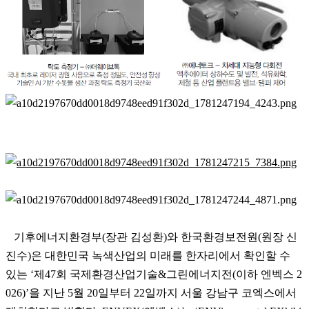
기후에너지환경부(장관 김성환)와 한국환경보전원(원장 신
진수)은 대한민국 녹색산업의 미래를 한자리에서 확인할 수
있는 ‘제47회 국제환경산업기술&그린에너지전(이하 엔벡스 2
026)’을 지난 5월 20일부터 22일까지 서울 강남구 코엑스에서