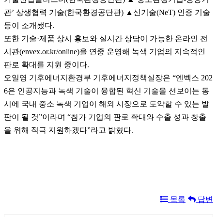
관’ 상생협력 기술(한국환경공단관) ▲신기술(NeT) 인증 기술
등이 소개됐다.
또한 기술·제품 상시 홍보와 실시간 상담이 가능한 온라인 전
시관(envex.or.kr/online)을 연중 운영해 녹색 기업의 지속적인
판로 확대를 지원 중이다.
오일영 기후에너지환경부 기후에너지정책실장은 “엔벡스 202
6은 인공지능과 녹색 기술이 융합된 혁신 기술을 선보이는 동
시에 국내 중소 녹색 기업이 해외 시장으로 도약할 수 있는 발
판이 될 것”이라며 “참가 기업의 판로 확대와 수출 성과 창출
을 위해 적극 지원하겠다”라고 밝혔다.
목록
답변