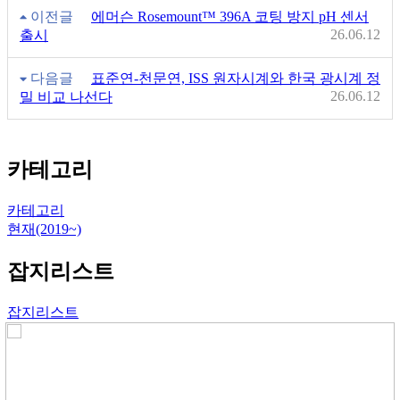
이전글
에머슨 Rosemount™ 396A 코팅 방지 pH 센서
26.06.12
출시
다음글
표준연-천문연, ISS 원자시계와 한국 광시계 정
26.06.12
밀 비교 나선다
카테고리
카테고리
현재(2019~)
잡지리스트
잡지리스트