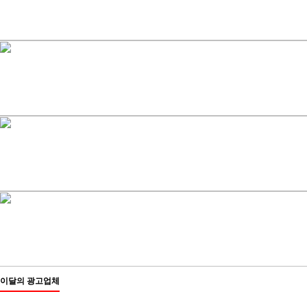
이달의 광고업체