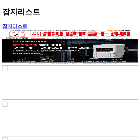
잡지리스트
잡지리스트