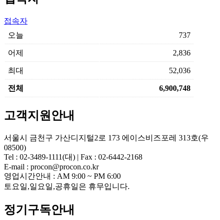
접속자
오늘
737
어제
2,836
최대
52,036
전체
6,900,748
고객지원안내
서울시 금천구 가산디지털2로 173 에이스비즈포레 313호(우
08500)
Tel : 02-3489-1111(대) | Fax : 02-6442-2168
E-mail : procon@procon.co.kr
영업시간안내 : AM 9:00 ~ PM 6:00
토요일,일요일,공휴일은 휴무입니다.
정기구독안내