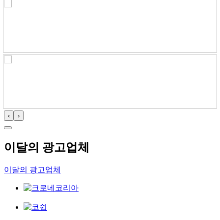
‹
›
이달의 광고업체
이달의 광고업체