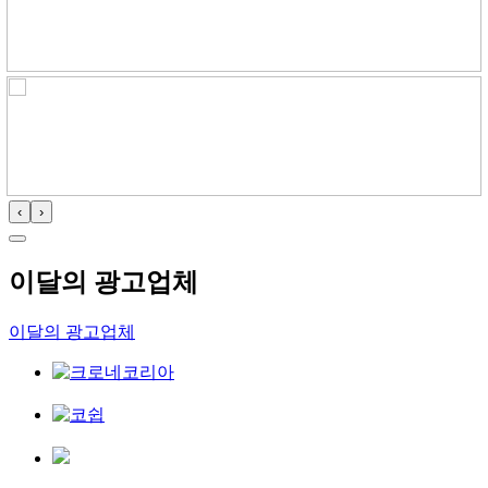
‹
›
이달의 광고업체
이달의 광고업체