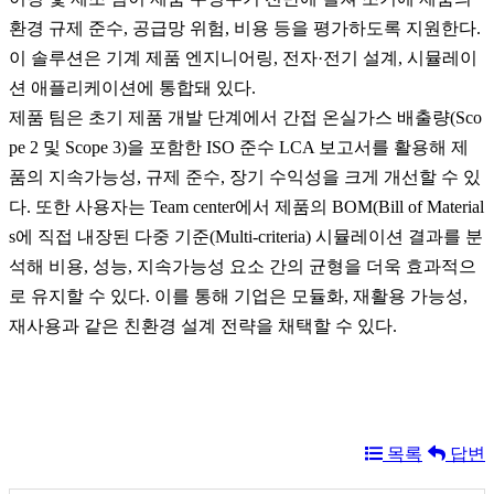
환경 규제 준수, 공급망 위험, 비용 등을 평가하도록 지원한다.
이 솔루션은 기계 제품 엔지니어링, 전자·전기 설계, 시뮬레이
션 애플리케이션에 통합돼 있다.
제품 팀은 초기 제품 개발 단계에서 간접 온실가스 배출량(Sco
pe 2 및 Scope 3)을 포함한 ISO 준수 LCA 보고서를 활용해 제
품의 지속가능성, 규제 준수, 장기 수익성을 크게 개선할 수 있
다. 또한 사용자는 Team center에서 제품의 BOM(Bill of Material
s에 직접 내장된 다중 기준(Multi-criteria) 시뮬레이션 결과를 분
석해 비용, 성능, 지속가능성 요소 간의 균형을 더욱 효과적으
로 유지할 수 있다. 이를 통해 기업은 모듈화, 재활용 가능성,
재사용과 같은 친환경 설계 전략을 채택할 수 있다.
목록
답변