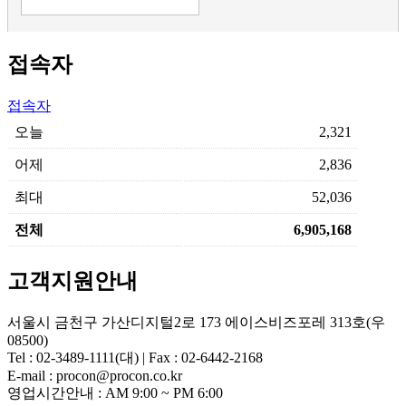
접속자
접속자
오늘
2,321
어제
2,836
최대
52,036
전체
6,905,168
고객지원안내
서울시 금천구 가산디지털2로 173 에이스비즈포레 313호(우
08500)
Tel : 02-3489-1111(대) | Fax : 02-6442-2168
E-mail : procon@procon.co.kr
영업시간안내 : AM 9:00 ~ PM 6:00