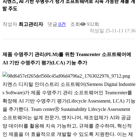
지멘스, AI 기반 수명주기 평가 소프트웨어로 지속 가능한 제품 개
발 주도
작성자
최고관리자
댓글
0건
조회
932회
작성일
25-11-13 17:36
제품 수명주기 관리(PLM)를 위한 Teamcenter 소프트웨어에
AI 기반 수명주기 평가(LCA) 기능 추가
지멘스 디지털 인더스트리 소프트웨어(Siemens Digital Industrie
s Software)가 제품 수명주기 관리 소프트웨어인 Teamcenter를
확장해 AI 기반 수명주기 평가(Lifecycle Assessment, LCA) 기능
을 추가했다. Team centerⓇ Sustainability Lifecycle Assessment
소프트웨어는 설계 전문가, 엔지니어, 제조업체가 AI와 공급
망 데이터를 활용해 지속 가능하고, 규제를 준수하며, 혁신적
인 제품을 더 효율적으로 개발할 수 있도록 지원한다. 이는 제