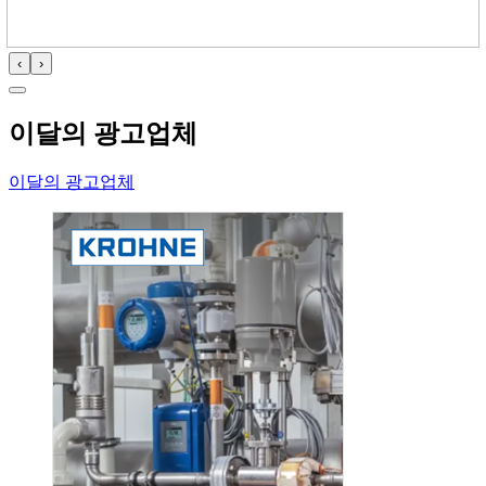
‹
›
이달의 광고업체
이달의 광고업체