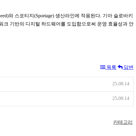
d)와 스포티지(Sportage) 생산라인에 적용된다. 기아 슬로바키
네트워크 기반의 디지털 하드웨어를 도입함으로써 운영 효율성과 안
목록
답변
25.08.14
25.08.14
카테고리