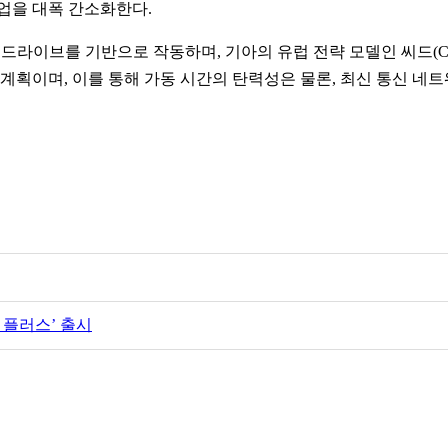
업을 대폭 간소화한다.
 드라이브를 기반으로 작동하며, 기아의 유럽 전략 모델인 씨드(Cee
 계획이며, 이를 통해 가동 시간의 탄력성은 물론, 최신 통신 
 플러스’ 출시