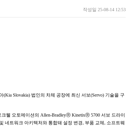
작성일
25-08-14 12:53
ia Slovakia) 법인의 차체 공장에 최신 서보(Servo) 기술을 구
이션의 Allen-BradleyⓇ KinetixⓇ 5700 서보 드라이
ler) 및 네트워크 아키텍처와 통합돼 설정 변경, 부품 교체, 소프트웨