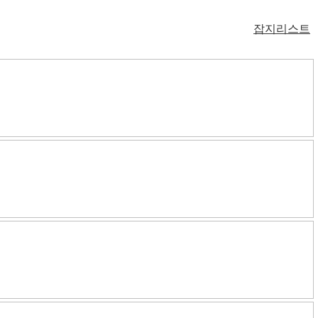
잡지리스트