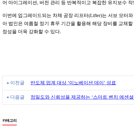
어 마이그레이션, 버전 관리 등 반복적이고 복잡한 유지보수 작
이번에 업그레이드되는 차체 공장 리프터(Lifter)는 서보 모터와
아 법인은 여름철 정기 휴무 기간을 활용해 해당 장비를 교체할
정성을 더욱 강화할 수 있다.
이전글
반도체 업계 대상 ‘이노베이션 데이’ 성료
다음글
정밀도와 신뢰성을 제공하는 ‘스마트 벤치 에센셜
카테고리