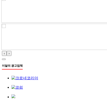
‹
›
이달의 광고업체