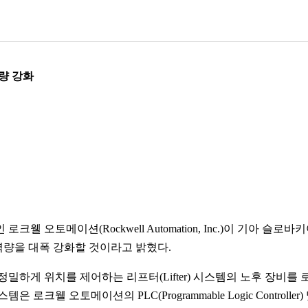
역량 강화
메이션(Rockwell Automation, Inc.)이 기아 슬로바키아(K
 역량을 대폭 강화할 것이라고 밝혔다.
위치를 제어하는 리프터(Lifter) 시스템의 노후 장비를 로크웰 오토메
로크웰 오토메이션의 PLC(Programmable Logic Control