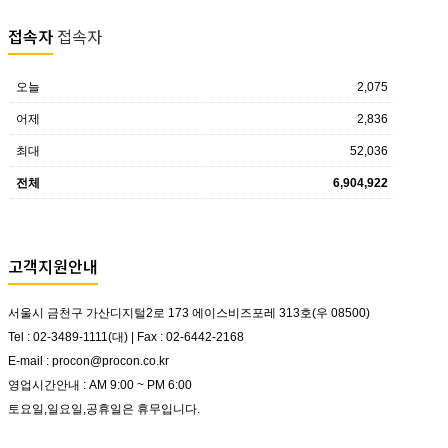
접속자
접속자
오늘
2,075
어제
2,836
최대
52,036
전체
6,904,922
고객지원안내
서울시 금천구 가산디지털2로 173 에이스비즈포레 313호(우 08500)
Tel : 02-3489-1111(대) | Fax : 02-6442-2168
E-mail : procon@procon.co.kr
영업시간안내 : AM 9:00 ~ PM 6:00
토요일,일요일,공휴일은 휴무입니다.