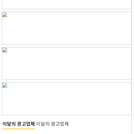
이달의 광고업체
이달의 광고업체