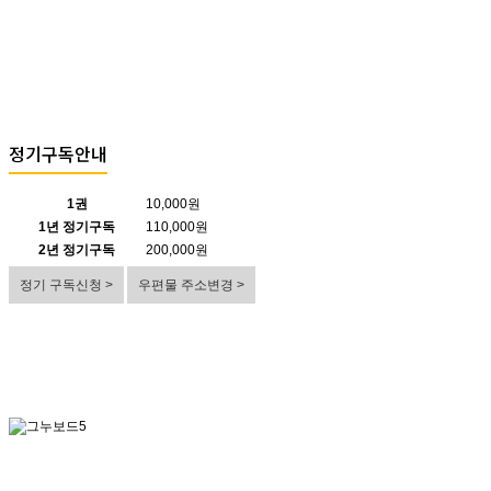
정기구독안내
1권
10,000원
1년 정기구독
110,000원
2년 정기구독
200,000원
정기 구독신청 >
우편물 주소변경 >