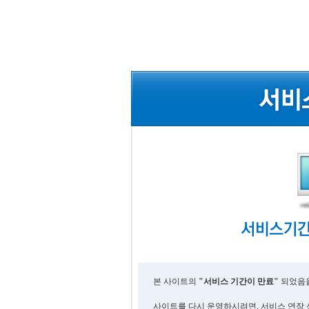
본 사이트의
"서비스 기간이 만료"
되었음을
사이트를 다시 운영하시려면, 서비스 연장 