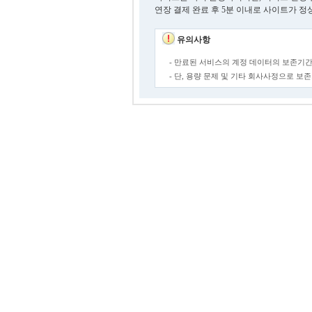
연장 결제 완료 후 5분 이내로 사이트가 정
유의사항
- 만료된 서비스의 계정 데이터의 보존기간
- 단, 용량 문제 및 기타 회사사정으로 