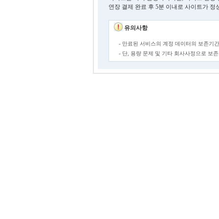
연장 결제 완료 후 5분 이내로 사이트가 정
유의사항
- 만료된 서비스의 계정 데이터의 보존기간
- 단, 용량 문제 및 기타 회사사정으로 