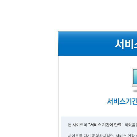
본 사이트의
"서비스 기간이 만료"
되었음을
사이트를 다시 운영하시려면, 서비스 연장 