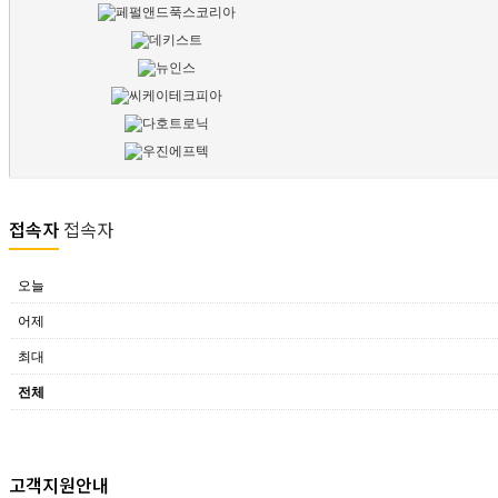
접속자
접속자
오늘
어제
최대
전체
고객지원안내