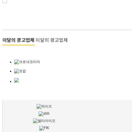
이달의 광고업체
이달의 광고업체