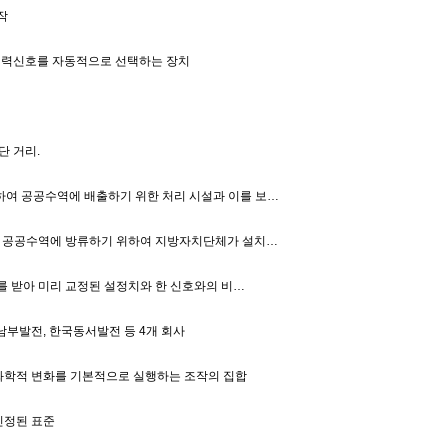
작
 입력신호를 자동적으로 선택하는 장치
단 거리.
여 공공수역에 배출하기 위한 처리 시설과 이를 보…
의 공공수역에 방류하기 위하여 지방자치단체가 설치…
호를 받아 미리 교정된 설정치와 한 신호와의 비…
부발전, 한국동서발전 등 4개 회사
 화학적 변화를 기본적으로 실행하는 조작의 집합
인정된 표준