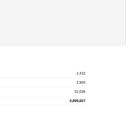
2,432
2,905
52,036
6,899,607