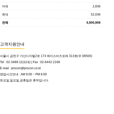
어제
2,836
최대
52,036
전체
6,900,908
고객지원안내
서울시 금천구 가산디지털2로 173 에이스비즈포레 313호(우 08500)
Tel : 02-3489-1111(대) | Fax : 02-6442-2168
E-mail : procon@procon.co.kr
영업시간안내 : AM 9:00 ~ PM 6:00
토요일,일요일,공휴일은 휴무입니다.