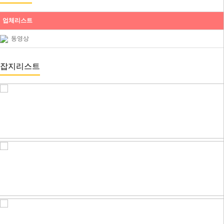
업체리스트
동영상
잡지리스트