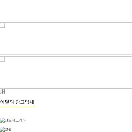
‹
›
이달의 광고업체