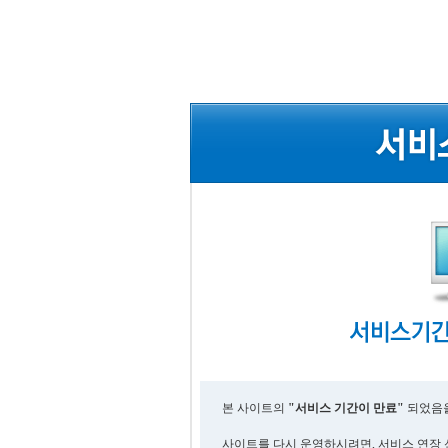
본 사이트의
"서비스 기간이 만료"
되었음을
사이트를 다시 운영하시려면, 서비스 연장 