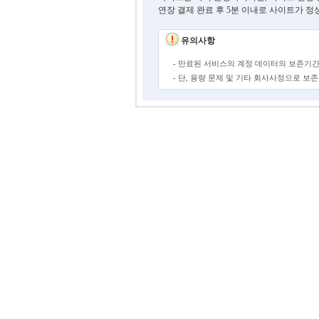
연장 결제 완료 후 5분 이내로 사이트가 정
유의사항
- 만료된 서비스의 계정 데이터의 보존기간
- 단, 용량 문제 및 기타 회사사정으로 