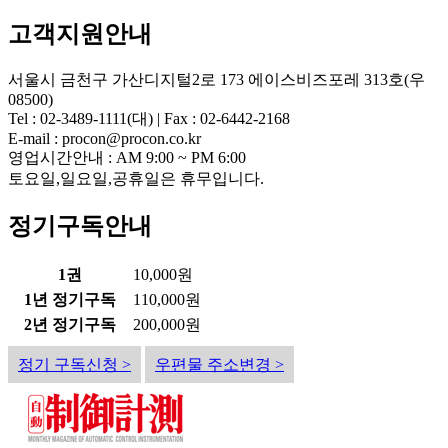
고객지원안내
서울시 금천구 가산디지털2로 173 에이스비즈포레 313호(우
08500)
Tel : 02-3489-1111(대) | Fax : 02-6442-2168
E-mail : procon@procon.co.kr
영업시간안내 : AM 9:00 ~ PM 6:00
토요일,일요일,공휴일은 휴무입니다.
정기구독안내
1권
10,000원
1년 정기구독
110,000원
2년 정기구독
200,000원
정기 구독신청 >
우편물 주소변경 >