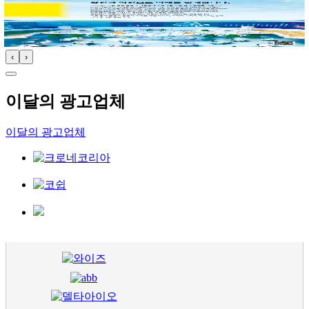
‹
›
이달의 광고업체
이달의 광고업체