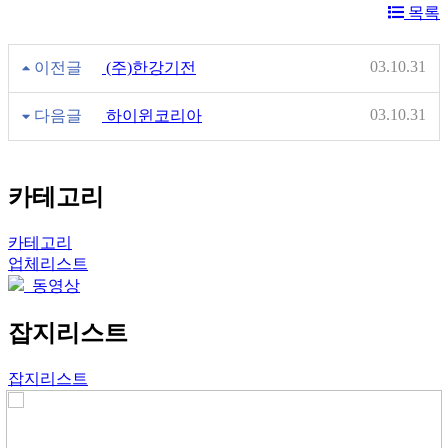
목록
03.10.31
이전글
(주)한강기전
03.10.31
다음글
하이윈코리아
카테고리
카테고리
업체리스트
동영상
잡지리스트
잡지리스트