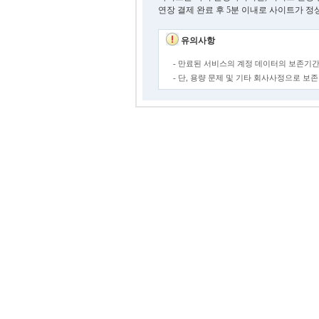
연장 결제 완료 후 5분 이내로 사이트가 정
유의사항
- 만료된 서비스의 계정 데이터의 보존기간
- 단, 용량 문제 및 기타 회사사정으로 